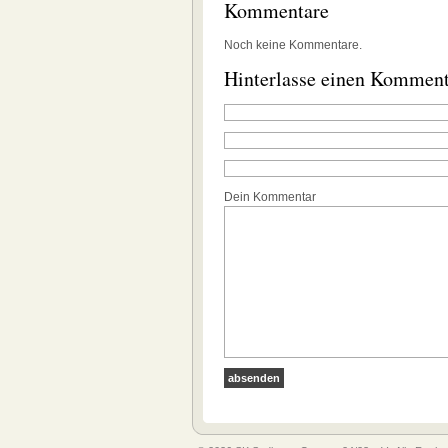
Kommentare
Noch keine Kommentare.
Hinterlasse einen Kommen
Dein Kommentar