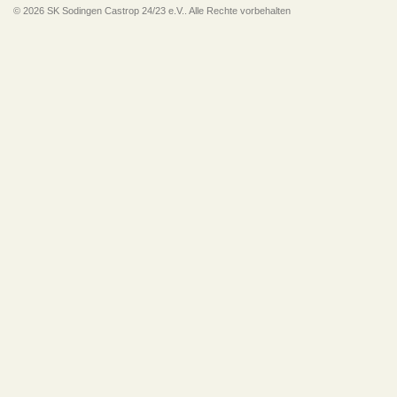
© 2026 SK Sodingen Castrop 24/23 e.V.. Alle Rechte vorbehalten