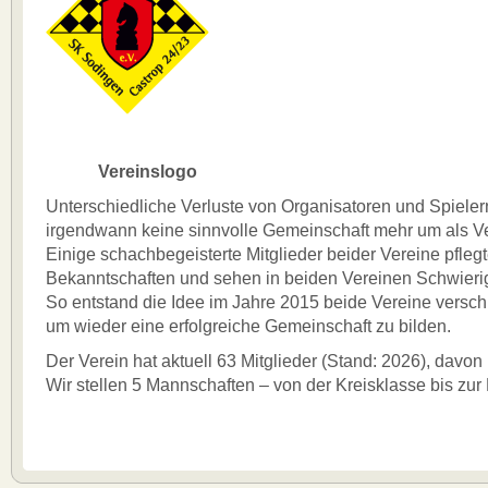
Vereinslogo
Unterschiedliche Verluste von Organisatoren und Spiele
irgendwann keine sinnvolle Gemeinschaft mehr um als Ve
Einige schachbegeisterte Mitglieder beider Vereine pfleg
Bekanntschaften und sehen in beiden Vereinen Schwierig
So entstand die Idee im Jahre 2015 beide Vereine versc
um wieder eine erfolgreiche Gemeinschaft zu bilden.
Der Verein hat aktuell 63 Mitglieder (Stand: 2026), davon 
Wir stellen 5 Mannschaften – von der Kreisklasse bis zu