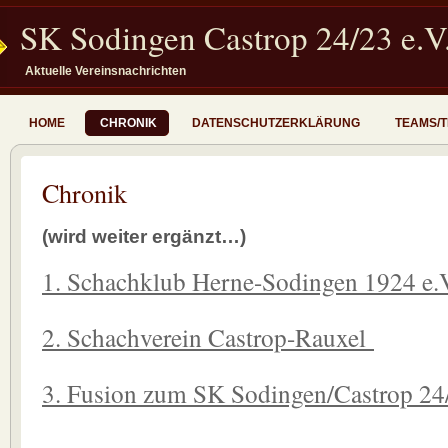
SK Sodingen Castrop 24/23 e.V
Aktuelle Vereinsnachrichten
HOME
CHRONIK
DATENSCHUTZERKLÄRUNG
TEAMS/
Chronik
(wird weiter ergänzt…)
1. Schachklub Herne-Sodingen 1924 e.
2. Schachverein Castrop-Rauxel
3. Fusion zum SK Sodingen/Castrop 24/