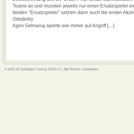
Teams an und mussten jeweils nur einen Ersatzspieler ei
beiden "Ersatzspieler" setzten dann auch die ersten Akze
Ortsderby.
Agim Selmanaj spielte wie immer auf Angriff […]
© 2026 SK Sodingen Castrop 24/23 e.V.. Alle Rechte vorbehalten