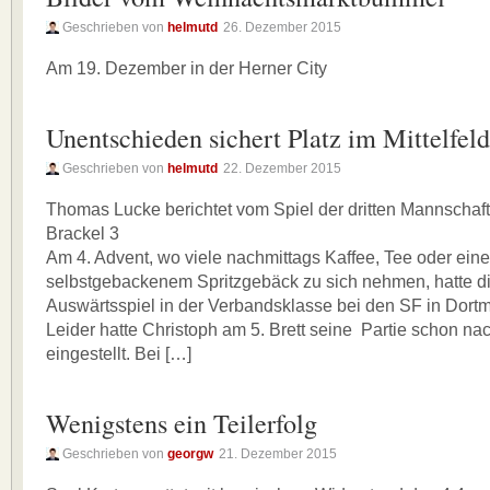
Geschrieben von
helmutd
26. Dezember 2015
Am 19. Dezember in der Herner City
Unentschieden sichert Platz im Mittelfeld
Geschrieben von
helmutd
22. Dezember 2015
Thomas Lucke berichtet vom Spiel der dritten Mannschaf
Brackel 3
Am 4. Advent, wo viele nachmittags Kaffee, Tee oder ei
selbstgebackenem Spritzgebäck zu sich nehmen, hatte die
Auswärtsspiel in der Verbandsklasse bei den SF in Dort
Leider hatte Christoph am 5. Brett seine Partie schon na
eingestellt. Bei […]
Wenigstens ein Teilerfolg
Geschrieben von
georgw
21. Dezember 2015