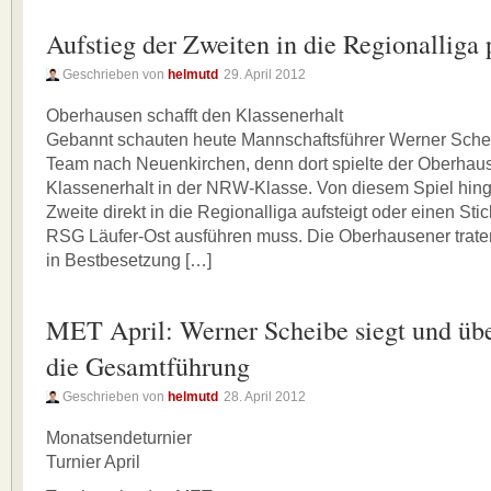
Aufstieg der Zweiten in die Regionalliga 
Geschrieben von
helmutd
29. April 2012
Oberhausen schafft den Klassenerhalt
Gebannt schauten heute Mannschaftsführer Werner Sche
Team nach Neuenkirchen, denn dort spielte der Oberha
Klassenerhalt in der NRW-Klasse. Von diesem Spiel hing
Zweite direkt in die Regionalliga aufsteigt oder einen St
RSG Läufer-Ost ausführen muss. Die Oberhausener trate
in Bestbesetzung […]
MET April: Werner Scheibe siegt und ü
die Gesamtführung
Geschrieben von
helmutd
28. April 2012
Monatsendeturnier
Turnier April