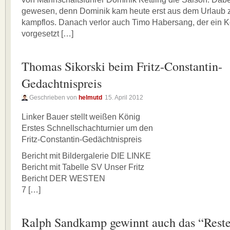
gewesen, denn Dominik kam heute erst aus dem Urlaub z
kampflos. Danach verlor auch Timo Habersang, der ein 
vorgesetzt […]
Thomas Sikorski beim Fritz-Constantin-
Gedachtnispreis
Geschrieben von
helmutd
15. April 2012
Linker Bauer stellt weißen König
Erstes Schnellschachturnier um den
Fritz-Constantin-Gedächtnispreis
Bericht mit Bildergalerie DIE LINKE
Bericht mit Tabelle SV Unser Fritz
Bericht DER WESTEN
7 […]
Ralph Sandkamp gewinnt auch das “Reste