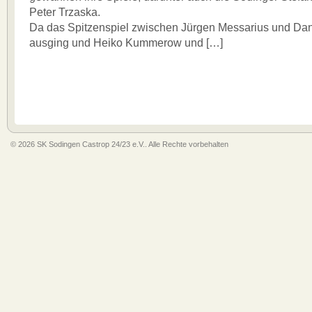
Peter Trzaska.
Da das Spitzenspiel zwischen Jürgen Messarius und Dani
ausging und Heiko Kummerow und […]
© 2026 SK Sodingen Castrop 24/23 e.V.. Alle Rechte vorbehalten