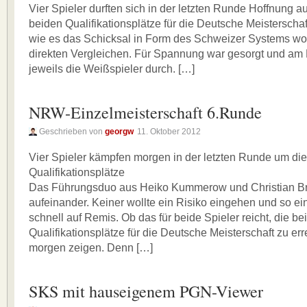
Vier Spieler durften sich in der letzten Runde Hoffnung au
beiden Qualifikationsplätze für die Deutsche Meistersch
wie es das Schicksal in Form des Schweizer Systems wol
direkten Vergleichen. Für Spannung war gesorgt und am 
jeweils die Weißspieler durch. […]
NRW-Einzelmeisterschaft 6.Runde
Geschrieben von
georgw
11. Oktober 2012
Vier Spieler kämpfen morgen in der letzten Runde um di
Qualifikationsplätze
Das Führungsduo aus Heiko Kummerow und Christian Bra
aufeinander. Keiner wollte ein Risiko eingehen und so ei
schnell auf Remis. Ob das für beide Spieler reicht, die be
Qualifikationsplätze für die Deutsche Meisterschaft zu err
morgen zeigen. Denn […]
SKS mit hauseigenem PGN-Viewer