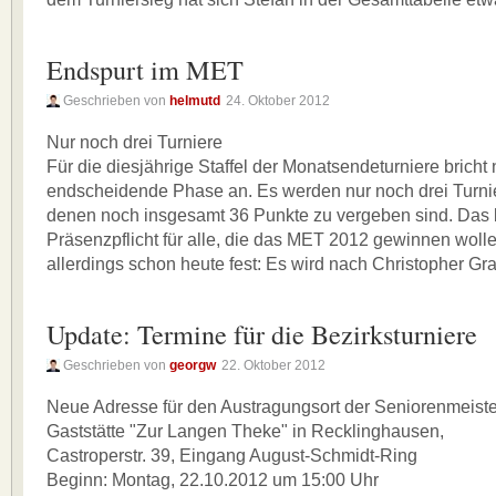
Endspurt im MET
Geschrieben von
helmutd
24. Oktober 2012
Nur noch drei Turniere
Für die diesjährige Staffel der Monatsendeturniere bricht 
endscheidende Phase an. Es werden nur noch drei Turnier
denen noch insgesamt 36 Punkte zu vergeben sind. Das 
Präsenzpflicht für alle, die das MET 2012 gewinnen wolle
allerdings schon heute fest: Es wird nach Christopher Gr
Update: Termine für die Bezirksturniere
Geschrieben von
georgw
22. Oktober 2012
Neue Adresse für den Austragungsort der Seniorenmeiste
Gaststätte "Zur Langen Theke" in Recklinghausen,
Castroperstr. 39, Eingang August-Schmidt-Ring
Beginn: Montag, 22.10.2012 um 15:00 Uhr