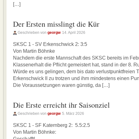
[…]
Der Ersten misslingt die Kür
Geschrieben von
georgw
14. April 2026
SKSC 1 - SV Erkenschwick 2: 3:5
Von Martin Böhnke
Nachdem die erste Mannschaft des SKSC bereits im Feb
Klassenerhalt die Pflicht gemeistert hat, stand in der 8. 
Würde es uns gelingen, dem bis dato verlustpunktfreien 
Erkenschwick II zu trotzen und ihm mindestens einen P
Die Voraussetzungen waren günstig, da […]
Die Erste erreicht ihr Saisonziel
Geschrieben von
georgw
5. März 2026
SKSC 1 - SF Katernberg 2: 5.5:2.5
Von Martin Böhnke:
Geschafft!