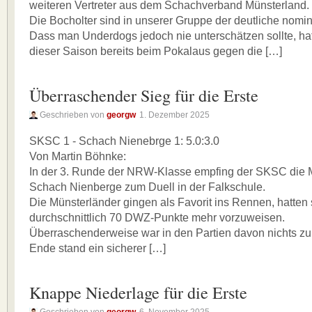
weiteren Vertreter aus dem Schachverband Münsterland.
Die Bocholter sind in unserer Gruppe der deutliche nomin
Dass man Underdogs jedoch nie unterschätzen sollte, ha
dieser Saison bereits beim Pokalaus gegen die […]
Überraschender Sieg für die Erste
Geschrieben von
georgw
1. Dezember 2025
SKSC 1 - Schach Nienebrge 1: 5.0:3.0
Von Martin Böhnke:
In der 3. Runde der NRW-Klasse empfing der SKSC die 
Schach Nienberge zum Duell in der Falkschule.
Die Münsterländer gingen als Favorit ins Rennen, hatten 
durchschnittlich 70 DWZ-Punkte mehr vorzuweisen.
Überraschenderweise war in den Partien davon nichts z
Ende stand ein sicherer […]
Knappe Niederlage für die Erste