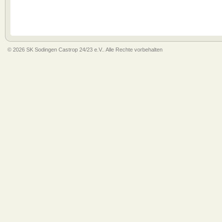
© 2026 SK Sodingen Castrop 24/23 e.V.. Alle Rechte vorbehalten