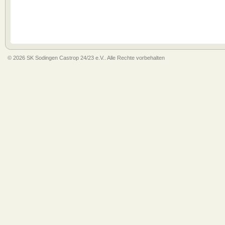
© 2026 SK Sodingen Castrop 24/23 e.V.. Alle Rechte vorbehalten