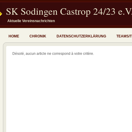
SK Sodingen Castrop 24/23 e.V
Aktuelle Vereinsnachrichten
HOME
CHRONIK
DATENSCHUTZERKLÄRUNG
TEAMS/
Désolé, aucun article ne correspond à votre critère.