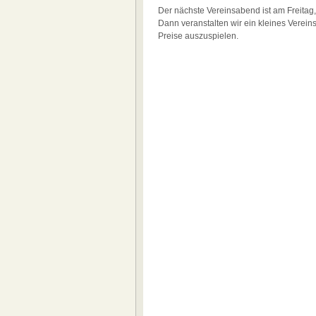
Der nächste Vereinsabend ist am Freitag
Dann veranstalten wir ein kleines Verei
Preise auszuspielen.