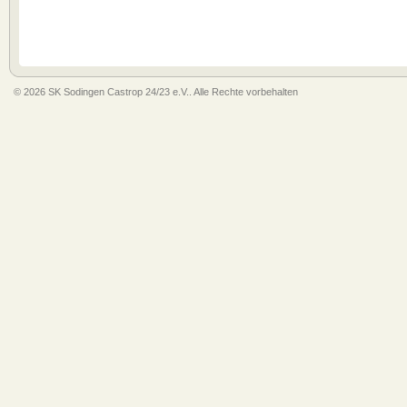
© 2026 SK Sodingen Castrop 24/23 e.V.. Alle Rechte vorbehalten