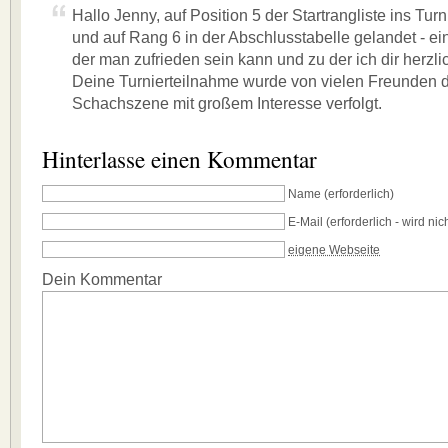
Hallo Jenny, auf Position 5 der Startrangliste ins Tu
und auf Rang 6 in der Abschlusstabelle gelandet - ein
der man zufrieden sein kann und zu der ich dir herzlic
Deine Turnierteilnahme wurde von vielen Freunden d
Schachszene mit großem Interesse verfolgt.
Hinterlasse einen Kommentar
Name
(erforderlich)
E-Mail
(erforderlich - wird nich
eigene Webseite
Dein Kommentar