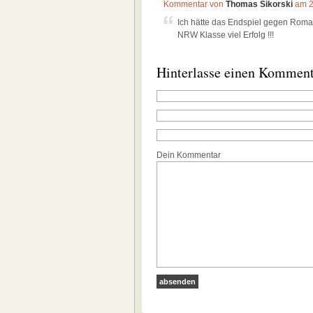
Kommentar von
Thomas Sikorski
am 2
Ich hätte das Endspiel gegen Roman
NRW Klasse viel Erfolg !!!
Hinterlasse einen Kommen
Dein Kommentar