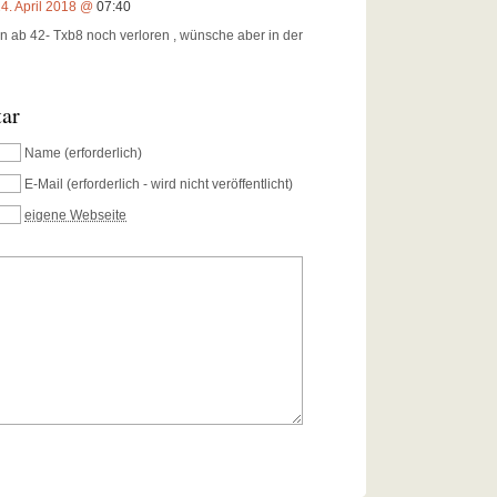
4. April 2018 @
07:40
 ab 42- Txb8 noch verloren , wünsche aber in der
tar
Name
(erforderlich)
E-Mail
(erforderlich - wird nicht veröffentlicht)
eigene Webseite