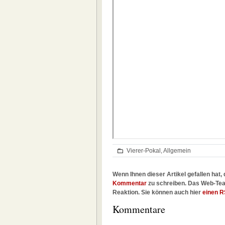
Vierer-Pokal
,
Allgemein
Wenn Ihnen dieser Artikel gefallen hat, 
Kommentar
zu schreiben. Das Web-Tea
Reaktion. Sie können auch hier
einen R
Kommentare