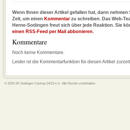
Wenn Ihnen dieser Artikel gefallen hat, dann nehmen S
Zeit, um einen
Kommentar
zu schreiben. Das Web-Te
Herne-Sodingen freut sich über jede Reaktion. Sie k
einen RSS-Feed per Mail abbonieren.
Kommentare
Noch keine Kommentare.
Leider ist die Kommentarfunktion für diesen Artikel zurzei
© 2026 SK Sodingen Castrop 24/23 e.V.. Alle Rechte vorbehalten