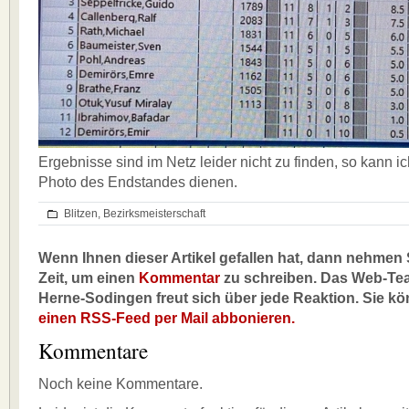
Ergebnisse sind im Netz leider nicht zu finden, so kann i
Photo des Endstandes dienen.
Blitzen
,
Bezirksmeisterschaft
Wenn Ihnen dieser Artikel gefallen hat, dann nehmen S
Zeit, um einen
Kommentar
zu schreiben. Das Web-Te
Herne-Sodingen freut sich über jede Reaktion. Sie k
einen RSS-Feed per Mail abbonieren.
Kommentare
Noch keine Kommentare.