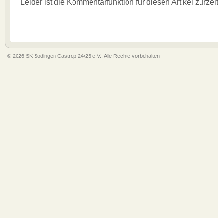
Leider ist die Kommentarfunktion für diesen Artikel zurzei
© 2026 SK Sodingen Castrop 24/23 e.V.. Alle Rechte vorbehalten