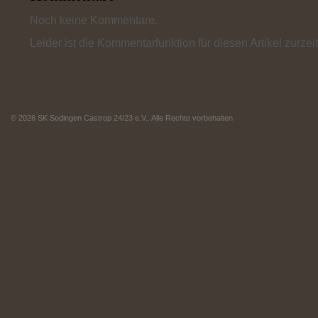
Noch keine Kommentare.
Leider ist die Kommentarfunktion für diesen Artikel zurzei
© 2026 SK Sodingen Castrop 24/23 e.V.. Alle Rechte vorbehalten