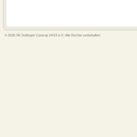
© 2026 SK Sodingen Castrop 24/23 e.V.. Alle Rechte vorbehalten