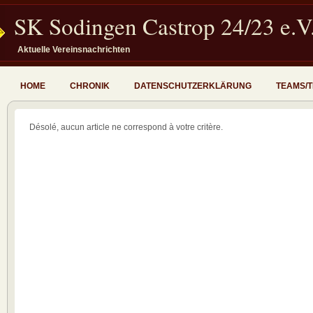
SK Sodingen Castrop 24/23 e.V
Aktuelle Vereinsnachrichten
HOME
CHRONIK
DATENSCHUTZERKLÄRUNG
TEAMS/
Désolé, aucun article ne correspond à votre critère.