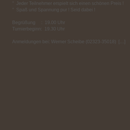
° Jeder Teilnehmer erspielt sich einen schönen Preis !
° Spaß und Spannung pur ! Seid dabei !
Begrüßung : 19.00 Uhr
Turnierbeginn: 19.30 Uhr
Anmeldungen bei: Werner Scheibe (02323-35018) […]