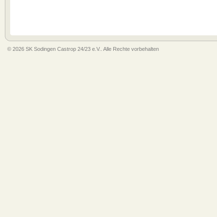
© 2026 SK Sodingen Castrop 24/23 e.V.. Alle Rechte vorbehalten