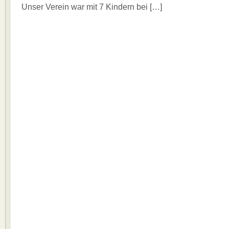
Unser Verein war mit 7 Kindern bei […]