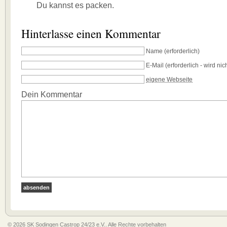
Du kannst es packen.
Hinterlasse einen Kommentar
Name
(erforderlich)
E-Mail
(erforderlich - wird nich
eigene Webseite
Dein Kommentar
© 2026 SK Sodingen Castrop 24/23 e.V.. Alle Rechte vorbehalten