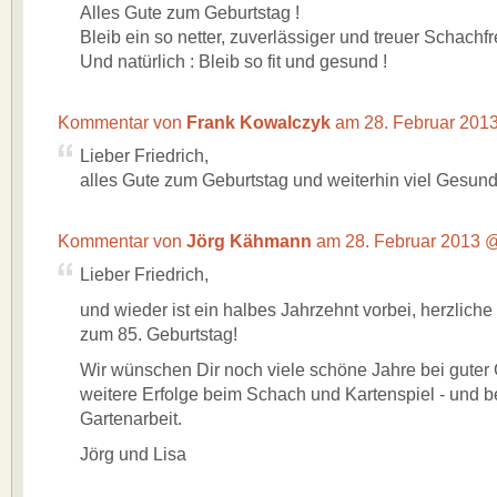
Alles Gute zum Geburtstag !
Bleib ein so netter, zuverlässiger und treuer Schachfr
Und natürlich : Bleib so fit und gesund !
Kommentar von
Frank Kowalczyk
am 28. Februar 20
Lieber Friedrich,
alles Gute zum Geburtstag und weiterhin viel Gesund
Kommentar von
Jörg Kähmann
am 28. Februar 2013
Lieber Friedrich,
und wieder ist ein halbes Jahrzehnt vorbei, herzlic
zum 85. Geburtstag!
Wir wünschen Dir noch viele schöne Jahre bei guter
weitere Erfolge beim Schach und Kartenspiel - und b
Gartenarbeit.
Jörg und Lisa