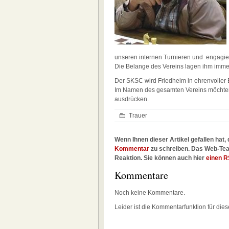
unseren internen Turnieren und engagie
Die Belange des Vereins lagen ihm imm
Der SKSC wird Friedhelm in ehrenvoller 
Im Namen des gesamten Vereins möchten 
ausdrücken.
Trauer
Wenn Ihnen dieser Artikel gefallen hat, 
Kommentar
zu schreiben. Das Web-Tea
Reaktion. Sie können auch hier
einen R
Kommentare
Noch keine Kommentare.
Leider ist die Kommentarfunktion für dies