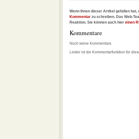
Wenn Ihnen dieser Artikel gefallen hat, 
Kommentar
zu schreiben. Das Web-Tea
Reaktion. Sie können auch hier
einen R
Kommentare
Noch keine Kommentare.
Leider ist die Kommentarfunktion für dies