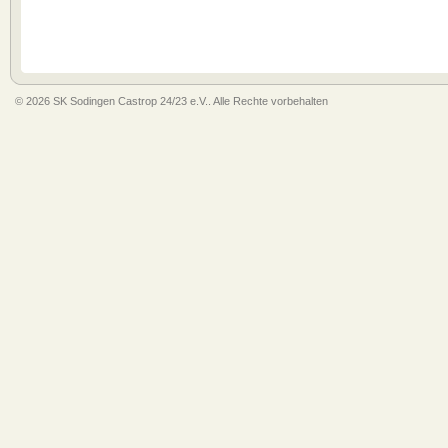
© 2026 SK Sodingen Castrop 24/23 e.V.. Alle Rechte vorbehalten