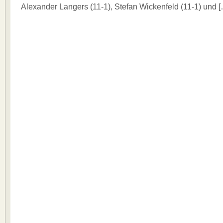
Alexander Langers (11-1), Stefan Wickenfeld (11-1) und 