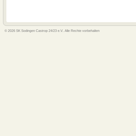
© 2026 SK Sodingen Castrop 24/23 e.V.. Alle Rechte vorbehalten