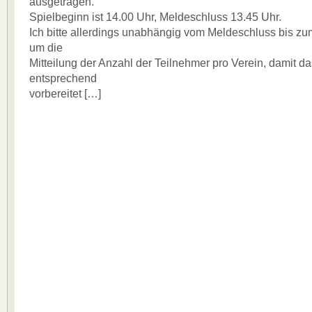
ausgetragen.
Spielbeginn ist 14.00 Uhr, Meldeschluss 13.45 Uhr.
Ich bitte allerdings unabhängig vom Meldeschluss bis z
um die
Mitteilung der Anzahl der Teilnehmer pro Verein, damit da
entsprechend
vorbereitet […]