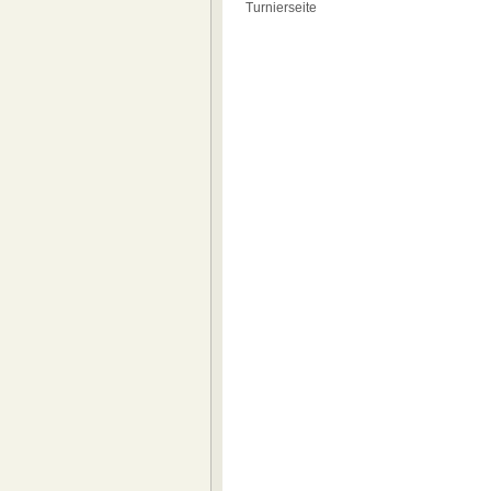
Turnierseite