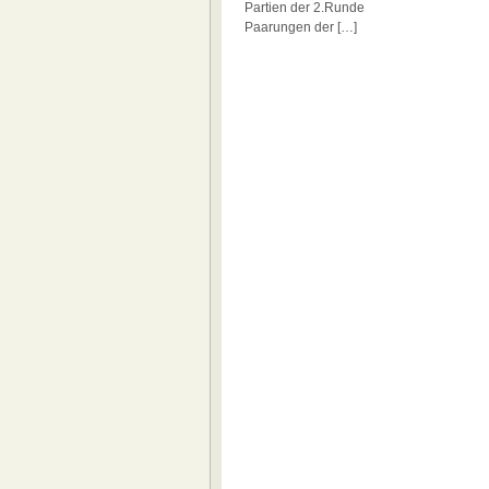
Partien der 2.Runde
Paarungen der […]