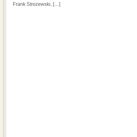
Frank Strozewski, […]