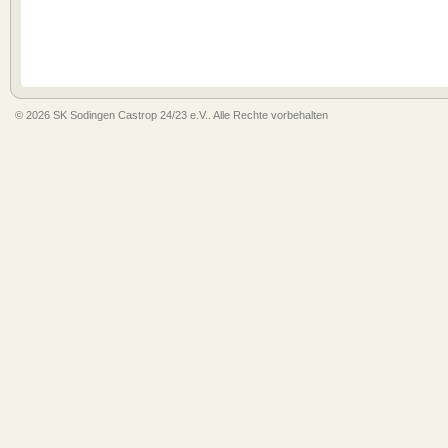
© 2026 SK Sodingen Castrop 24/23 e.V.. Alle Rechte vorbehalten