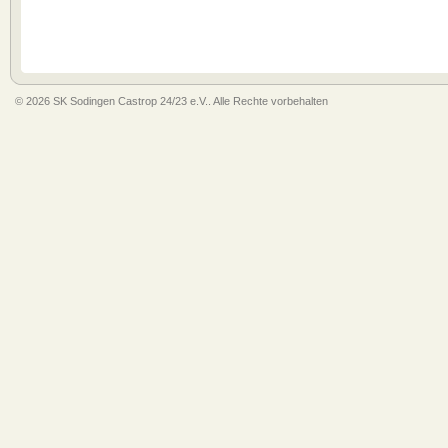
© 2026 SK Sodingen Castrop 24/23 e.V.. Alle Rechte vorbehalten