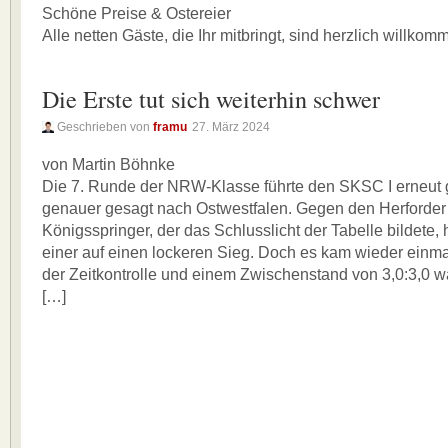
Schöne Preise & Ostereier
Alle netten Gäste, die Ihr mitbringt, sind herzlich willkom
Die Erste tut sich weiterhin schwer
Geschrieben von
framu
27. März 2024
von Martin Böhnke
Die 7. Runde der NRW-Klasse führte den SKSC I erneut 
genauer gesagt nach Ostwestfalen. Gegen den Herforde
Königsspringer, der das Schlusslicht der Tabelle bildete,
einer auf einen lockeren Sieg. Doch es kam wieder einm
der Zeitkontrolle und einem Zwischenstand von 3,0:3,0 w
[…]