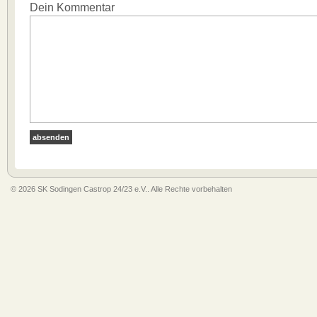
Dein Kommentar
© 2026 SK Sodingen Castrop 24/23 e.V.. Alle Rechte vorbehalten