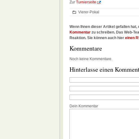
Zur
Turnierseite
Vierer-Pokal
Wenn Ihnen dieser Artikel gefallen hat, 
Kommentar
zu schreiben. Das Web-Tea
Reaktion. Sie können auch hier
einen R
Kommentare
Noch keine Kommentare.
Hinterlasse einen Kommen
Dein Kommentar