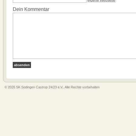
eigene Webseite
Dein Kommentar
© 2026 SK Sodingen Castrop 24/23 e.V.. Alle Rechte vorbehalten