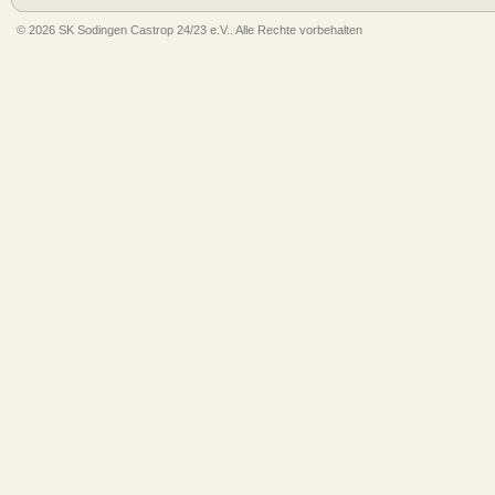
© 2026 SK Sodingen Castrop 24/23 e.V.. Alle Rechte vorbehalten