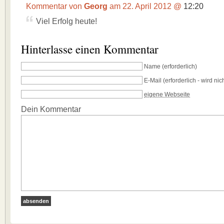
Kommentar von
Georg
am 22. April 2012 @
12:20
Viel Erfolg heute!
Hinterlasse einen Kommentar
Name
(erforderlich)
E-Mail
(erforderlich - wird nich
eigene Webseite
Dein Kommentar