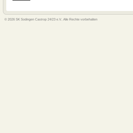
© 2026 SK Sodingen Castrop 24/23 e.V.. Alle Rechte vorbehalten