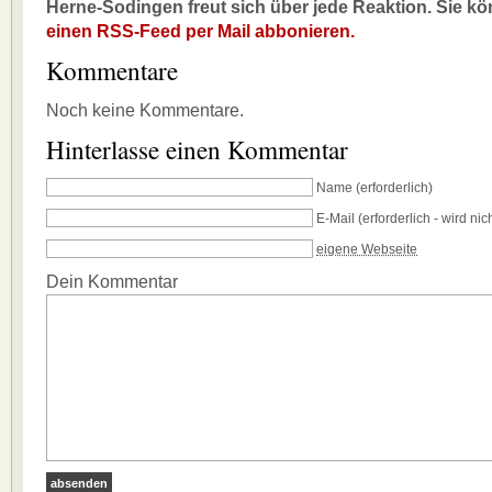
Herne-Sodingen freut sich über jede Reaktion. Sie k
einen RSS-Feed per Mail abbonieren.
Kommentare
Noch keine Kommentare.
Hinterlasse einen Kommentar
Name
(erforderlich)
E-Mail
(erforderlich - wird nich
eigene Webseite
Dein Kommentar