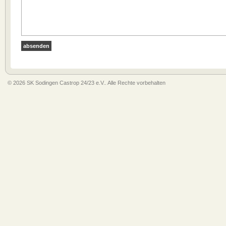
© 2026 SK Sodingen Castrop 24/23 e.V.. Alle Rechte vorbehalten