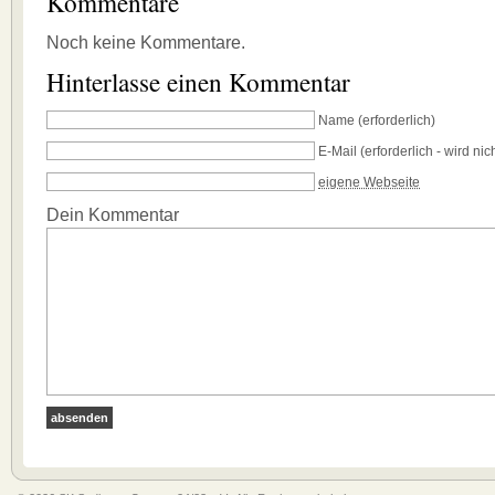
Kommentare
Noch keine Kommentare.
Hinterlasse einen Kommentar
Name
(erforderlich)
E-Mail
(erforderlich - wird nich
eigene Webseite
Dein Kommentar