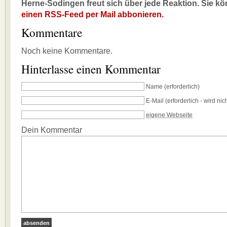
Herne-Sodingen freut sich über jede Reaktion. Sie k
einen RSS-Feed per Mail abbonieren.
Kommentare
Noch keine Kommentare.
Hinterlasse einen Kommentar
Name
(erforderlich)
E-Mail
(erforderlich - wird nich
eigene Webseite
Dein Kommentar