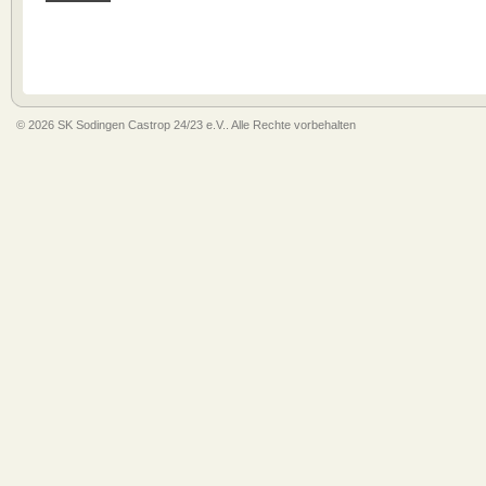
© 2026 SK Sodingen Castrop 24/23 e.V.. Alle Rechte vorbehalten