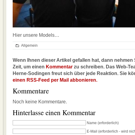
Hier unsere Models…
Allgemein
Wenn Ihnen dieser Artikel gefallen hat, dann nehmen S
Zeit, um einen
Kommentar
zu schreiben. Das Web-Te
Herne-Sodingen freut sich über jede Reaktion. Sie k
einen RSS-Feed per Mail abbonieren.
Kommentare
Noch keine Kommentare.
Hinterlasse einen Kommentar
Name
(erforderlich)
E-Mail
(erforderlich - wird nich