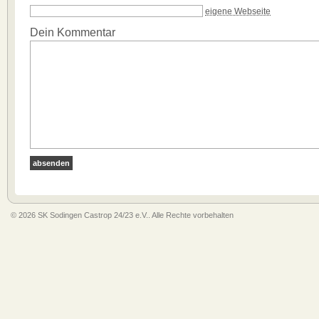
eigene Webseite
Dein Kommentar
© 2026 SK Sodingen Castrop 24/23 e.V.. Alle Rechte vorbehalten