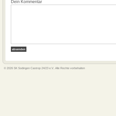
Dein Kommentar
© 2026 SK Sodingen Castrop 24/23 e.V.. Alle Rechte vorbehalten