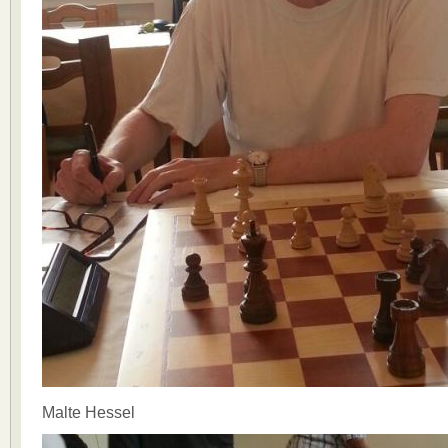
Malte Hessel