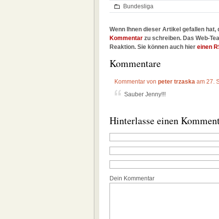
Bundesliga
Wenn Ihnen dieser Artikel gefallen hat, 
Kommentar
zu schreiben. Das Web-Tea
Reaktion. Sie können auch hier
einen R
Kommentare
Kommentar von
peter trzaska
am 27. 
Sauber Jenny!!!
Hinterlasse einen Kommen
Dein Kommentar