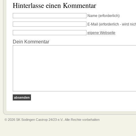
Hinterlasse einen Kommentar
Name
(erforderlich)
E-Mail
(erforderlich - wird nich
eigene Webseite
Dein Kommentar
© 2026 SK Sodingen Castrop 24/23 e.V.. Alle Rechte vorbehalten