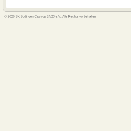
© 2026 SK Sodingen Castrop 24/23 e.V.. Alle Rechte vorbehalten