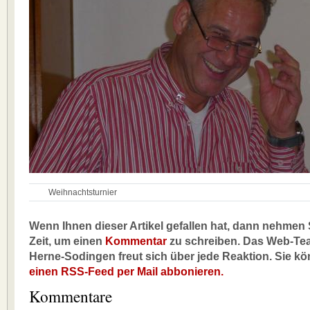
Weihnachtsturnier
Wenn Ihnen dieser Artikel gefallen hat, dann nehmen S
Zeit, um einen
Kommentar
zu schreiben. Das Web-Te
Herne-Sodingen freut sich über jede Reaktion. Sie k
einen RSS-Feed per Mail abbonieren.
Kommentare