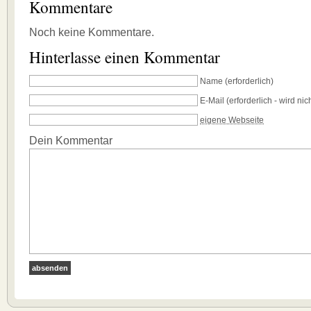
Kommentare
Noch keine Kommentare.
Hinterlasse einen Kommentar
Name
(erforderlich)
E-Mail
(erforderlich - wird nich
eigene Webseite
Dein Kommentar