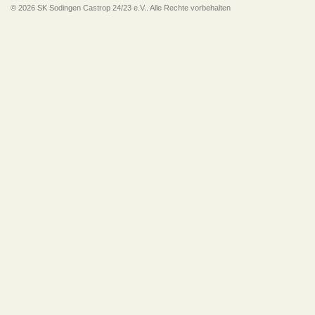
© 2026 SK Sodingen Castrop 24/23 e.V.. Alle Rechte vorbehalten