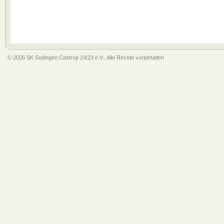
© 2026 SK Sodingen Castrop 24/23 e.V.. Alle Rechte vorbehalten