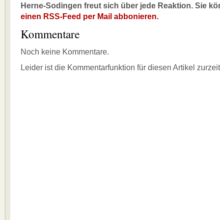
Herne-Sodingen freut sich über jede Reaktion. Sie k
einen RSS-Feed per Mail abbonieren.
Kommentare
Noch keine Kommentare.
Leider ist die Kommentarfunktion für diesen Artikel zurzei