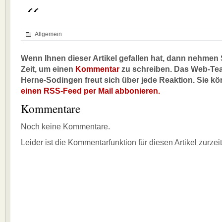
Allgemein
Wenn Ihnen dieser Artikel gefallen hat, dann nehmen S
Zeit, um einen
Kommentar
zu schreiben. Das Web-Te
Herne-Sodingen freut sich über jede Reaktion. Sie k
einen RSS-Feed per Mail abbonieren.
Kommentare
Noch keine Kommentare.
Leider ist die Kommentarfunktion für diesen Artikel zurzei