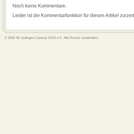
Noch keine Kommentare.
Leider ist die Kommentarfunktion für diesen Artikel zurzei
© 2026 SK Sodingen Castrop 24/23 e.V.. Alle Rechte vorbehalten