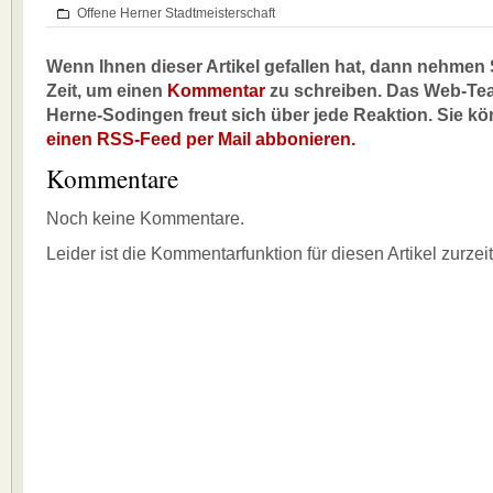
Offene Herner Stadtmeisterschaft
Wenn Ihnen dieser Artikel gefallen hat, dann nehmen S
Zeit, um einen
Kommentar
zu schreiben. Das Web-Te
Herne-Sodingen freut sich über jede Reaktion. Sie k
einen RSS-Feed per Mail abbonieren.
Kommentare
Noch keine Kommentare.
Leider ist die Kommentarfunktion für diesen Artikel zurzei