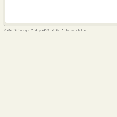
© 2026 SK Sodingen Castrop 24/23 e.V.. Alle Rechte vorbehalten