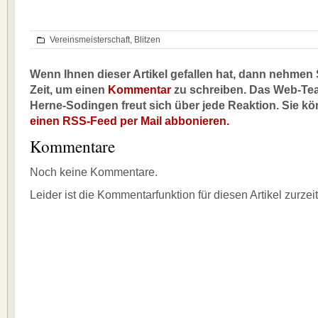
Vereinsmeisterschaft
,
Blitzen
Wenn Ihnen dieser Artikel gefallen hat, dann nehmen S
Zeit, um einen
Kommentar
zu schreiben. Das Web-Te
Herne-Sodingen freut sich über jede Reaktion. Sie k
einen RSS-Feed per Mail abbonieren.
Kommentare
Noch keine Kommentare.
Leider ist die Kommentarfunktion für diesen Artikel zurzei