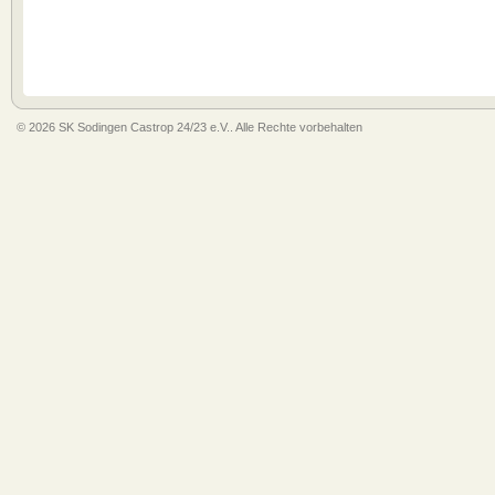
© 2026 SK Sodingen Castrop 24/23 e.V.. Alle Rechte vorbehalten