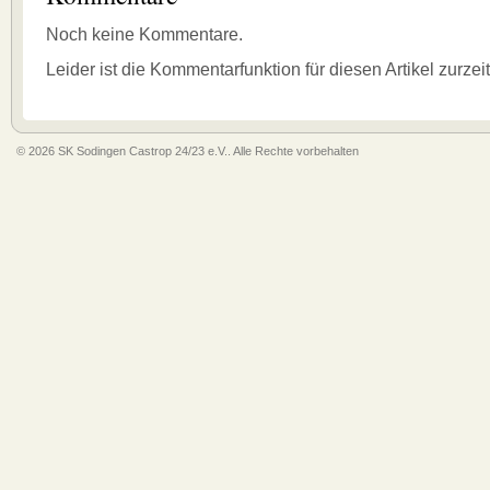
Noch keine Kommentare.
Leider ist die Kommentarfunktion für diesen Artikel zurzei
© 2026 SK Sodingen Castrop 24/23 e.V.. Alle Rechte vorbehalten