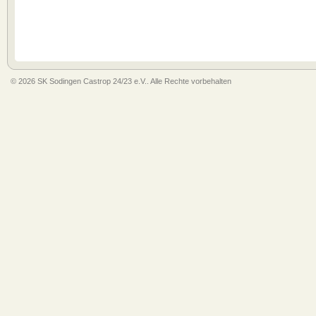
© 2026 SK Sodingen Castrop 24/23 e.V.. Alle Rechte vorbehalten