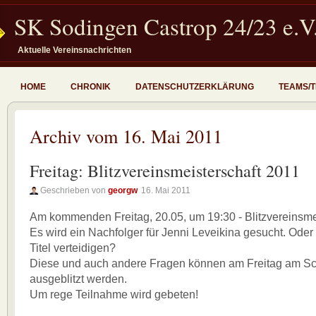
SK Sodingen Castrop 24/23 e.V
Aktuelle Vereinsnachrichten
HOME
CHRONIK
DATENSCHUTZERKLÄRUNG
TEAMS/
Archiv vom 16. Mai 2011
Freitag: Blitzvereinsmeisterschaft 2011
Geschrieben von
georgw
16. Mai 2011
Am kommenden Freitag, 20.05, um 19:30 - Blitzvereinsme
Es wird ein Nachfolger für Jenni Leveikina gesucht. Oder 
Titel verteidigen?
Diese und auch andere Fragen können am Freitag am Sc
ausgeblitzt werden.
Um rege Teilnahme wird gebeten!